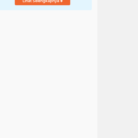
Lihat Selengkapnya