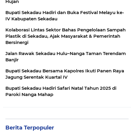
Hujan
Bupati Sekadau Hadiri dan Buka Festival Melayu ke-
IV Kabupaten Sekadau
Kolaborasi Lintas Sektor Bahas Pengelolaan Sampah
Plastik di Sekadau, Ajak Masyarakat & Pemerintah
Bersinergi
Jalan Rawak Sekadau Hulu–Nanga Taman Terendam
Banjir
Bupati Sekadau Bersama Kapolres Ikuti Panen Raya
Jagung Serentak Kuartal IV
Bupati Sekadau Hadiri Safari Natal Tahun 2025 di
Paroki Nanga Mahap
Berita Terpopuler