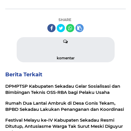
SHARE
komentar
Berita Terkait
DPMPTSP Kabupaten Sekadau Gelar Sosialisasi dan
Bimbingan Teknis OSS-RBA bagi Pelaku Usaha
Rumah Dua Lantai Ambruk di Desa Gonis Tekam,
BPBD Sekadau Lakukan Penanganan dan Koordinasi
Festival Melayu ke-IV Kabupaten Sekadau Resmi
Ditutup, Antusiasme Warga Tak Surut Meski Diguyur