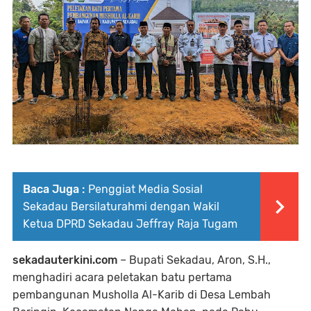
Baca Juga :
Penggiat Media Sosial
Sekadau Bersilaturahmi dengan Wakil
Ketua DPRD Sekadau Jeffray Raja Tugam
sekadauterkini.com
– Bupati Sekadau, Aron, S.H.,
menghadiri acara peletakan batu pertama
pembangunan Musholla Al-Karib di Desa Lembah