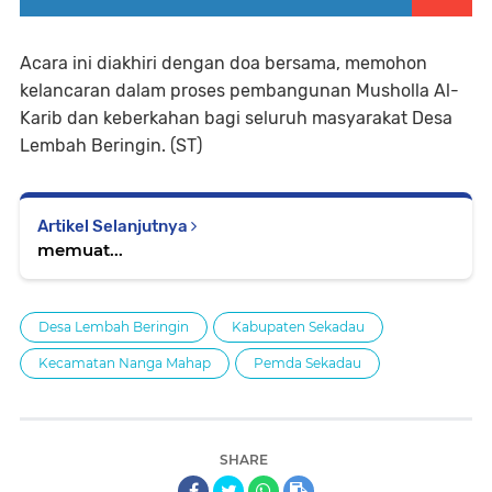
Acara ini diakhiri dengan doa bersama, memohon
kelancaran dalam proses pembangunan Musholla Al-
Karib dan keberkahan bagi seluruh masyarakat Desa
Lembah Beringin. (ST)
Artikel Selanjutnya
memuat...
Desa Lembah Beringin
Kabupaten Sekadau
Kecamatan Nanga Mahap
Pemda Sekadau
SHARE