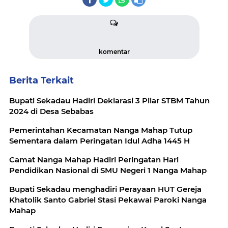
komentar
Berita Terkait
Bupati Sekadau Hadiri Deklarasi 3 Pilar STBM Tahun
2024 di Desa Sebabas
Pemerintahan Kecamatan Nanga Mahap Tutup
Sementara dalam Peringatan Idul Adha 1445 H
Camat Nanga Mahap Hadiri Peringatan Hari
Pendidikan Nasional di SMU Negeri 1 Nanga Mahap
Bupati Sekadau menghadiri Perayaan HUT Gereja
Khatolik Santo Gabriel Stasi Pekawai Paroki Nanga
Mahap