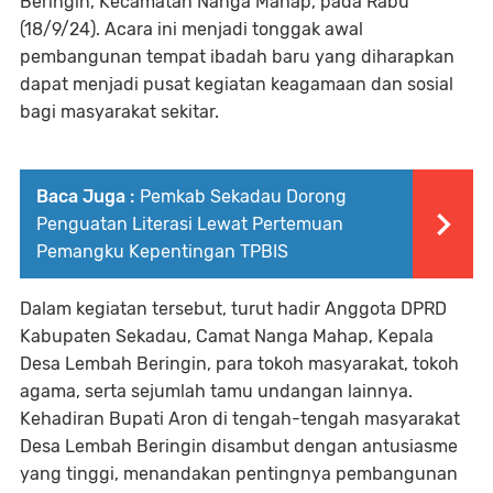
Beringin, Kecamatan Nanga Mahap, pada Rabu
(18/9/24). Acara ini menjadi tonggak awal
pembangunan tempat ibadah baru yang diharapkan
dapat menjadi pusat kegiatan keagamaan dan sosial
bagi masyarakat sekitar.
Baca Juga :
Pemkab Sekadau Dorong
Penguatan Literasi Lewat Pertemuan
Pemangku Kepentingan TPBIS
Dalam kegiatan tersebut, turut hadir Anggota DPRD
Kabupaten Sekadau, Camat Nanga Mahap, Kepala
Desa Lembah Beringin, para tokoh masyarakat, tokoh
agama, serta sejumlah tamu undangan lainnya.
Kehadiran Bupati Aron di tengah-tengah masyarakat
Desa Lembah Beringin disambut dengan antusiasme
yang tinggi, menandakan pentingnya pembangunan