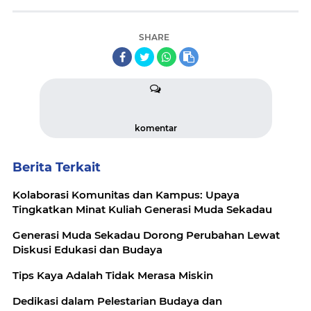
SHARE
komentar
Berita Terkait
Kolaborasi Komunitas dan Kampus: Upaya
Tingkatkan Minat Kuliah Generasi Muda Sekadau
Generasi Muda Sekadau Dorong Perubahan Lewat
Diskusi Edukasi dan Budaya
Tips Kaya Adalah Tidak Merasa Miskin
Dedikasi dalam Pelestarian Budaya dan