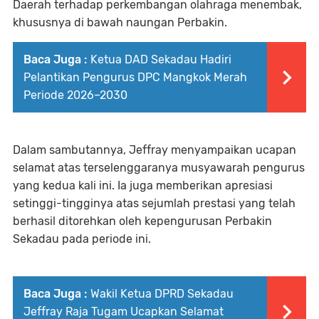
Daerah terhadap perkembangan olahraga menembak,
khususnya di bawah naungan Perbakin.
Baca Juga :
Ketua DAD Sekadau Hadiri
Pelantikan Pengurus DPC Mangkok Merah
Periode 2026–2030
Dalam sambutannya, Jeffray menyampaikan ucapan
selamat atas terselenggaranya musyawarah pengurus
yang kedua kali ini. Ia juga memberikan apresiasi
setinggi-tingginya atas sejumlah prestasi yang telah
berhasil ditorehkan oleh kepengurusan Perbakin
Sekadau pada periode ini.
Baca Juga :
Wakil Ketua DPRD Sekadau
Jeffray Raja Tugam Ucapkan Selamat