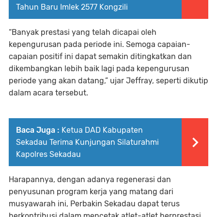
Tahun Baru Imlek 2577 Kongzili
“Banyak prestasi yang telah dicapai oleh
kepengurusan pada periode ini. Semoga capaian-
capaian positif ini dapat semakin ditingkatkan dan
dikembangkan lebih baik lagi pada kepengurusan
periode yang akan datang,” ujar Jeffray, seperti dikutip
dalam acara tersebut.
Baca Juga :
Ketua DAD Kabupaten
Sekadau Terima Kunjungan Silaturahmi
Kapolres Sekadau
Harapannya, dengan adanya regenerasi dan
penyusunan program kerja yang matang dari
musyawarah ini, Perbakin Sekadau dapat terus
berkontribusi dalam mencetak atlet-atlet berprestasi,