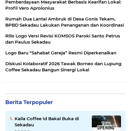
Pemberdayaan Masyarakat Berbasis Kearifan Lokal:
Profil Vero Aprolonius
Rumah Dua Lantai Ambruk di Desa Gonis Tekam,
BPBD Sekadau Lakukan Penanganan dan Koordinasi
Rilis Logo Versi Revisi KOMSOS Paroki Santo Petrus
dan Paulus Sekadau
Logo Baru “Sahabat Gereja” Resmi Diperkenalkan
Diskusi Kolaboratif 2026 Tawak Borneo dan Lupung
Coffee Sekadau Bangun Sinergi Lokal
Berita Terpopuler
Kaila Coffee Id Bakal Buka di
Sekadau