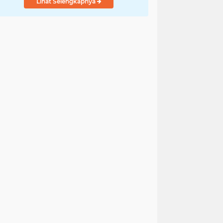
Lihat Selengkapnya