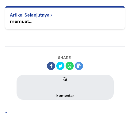
Artikel Selanjutnya
memuat...
SHARE
komentar
-