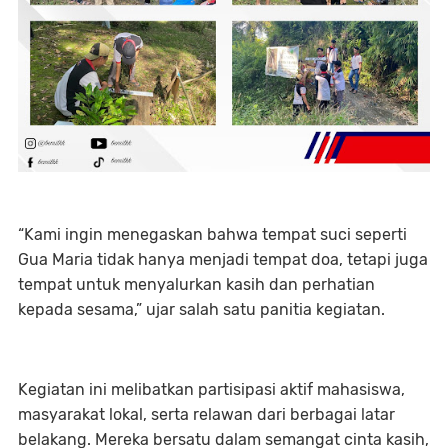
“Kami ingin menegaskan bahwa tempat suci seperti
Gua Maria tidak hanya menjadi tempat doa, tetapi juga
tempat untuk menyalurkan kasih dan perhatian
kepada sesama,” ujar salah satu panitia kegiatan.
Kegiatan ini melibatkan partisipasi aktif mahasiswa,
masyarakat lokal, serta relawan dari berbagai latar
belakang. Mereka bersatu dalam semangat cinta kasih,