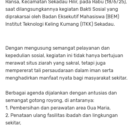
Ransa, Kecamatan Sekadau Hilir, pada Rabu (18/6/25),
saat dilangsungkannya kegiatan Bakti Sosial yang
diprakarsai oleh Badan Eksekutif Mahasiswa (BEM)
Institut Teknologi Keling Kumang (ITKK) Sekadau.
Dengan mengusung semangat pelayanan dan
kepedulian sosial, kegiatan ini tidak hanya bertujuan
merawat situs ziarah yang sakral, tetapi juga
mempererat tali persaudaraan dalam iman serta
menghadirkan manfaat nyata bagi masyarakat sekitar.
Berbagai agenda dijalankan dengan antusias dan
semangat gotong royong, di antaranya:
1. Pembersihan dan perawatan area Gua Maria,
2. Penataan ulang fasilitas ibadah dan lingkungan
sekitar,