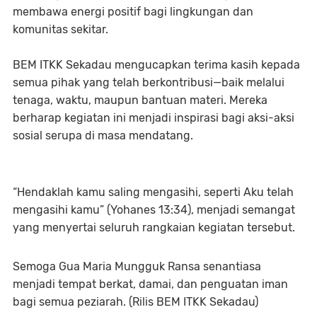
membawa energi positif bagi lingkungan dan
komunitas sekitar.
BEM ITKK Sekadau mengucapkan terima kasih kepada
semua pihak yang telah berkontribusi—baik melalui
tenaga, waktu, maupun bantuan materi. Mereka
berharap kegiatan ini menjadi inspirasi bagi aksi-aksi
sosial serupa di masa mendatang.
“Hendaklah kamu saling mengasihi, seperti Aku telah
mengasihi kamu” (Yohanes 13:34), menjadi semangat
yang menyertai seluruh rangkaian kegiatan tersebut.
Semoga Gua Maria Mungguk Ransa senantiasa
menjadi tempat berkat, damai, dan penguatan iman
bagi semua peziarah. (Rilis BEM ITKK Sekadau)