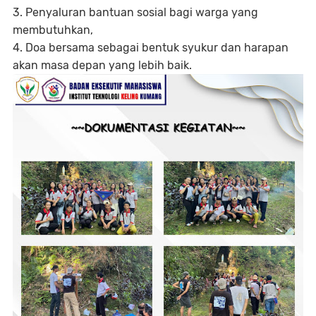
3. Penyaluran bantuan sosial bagi warga yang
membutuhkan,
4. Doa bersama sebagai bentuk syukur dan harapan
akan masa depan yang lebih baik.