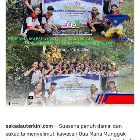
sekadauterkini.com
— Suasana penuh damai dan
sukacita menyelimuti kawasan Gua Maria Mungguk