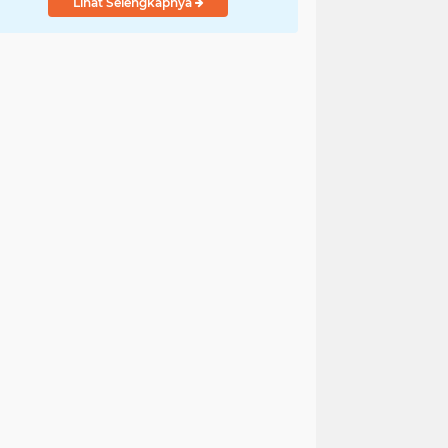
Lihat Selengkapnya