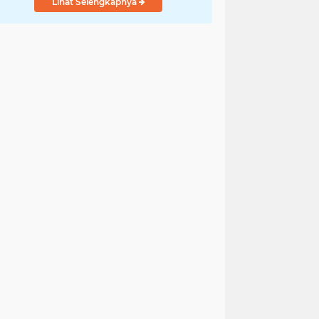
Lihat Selengkapnya