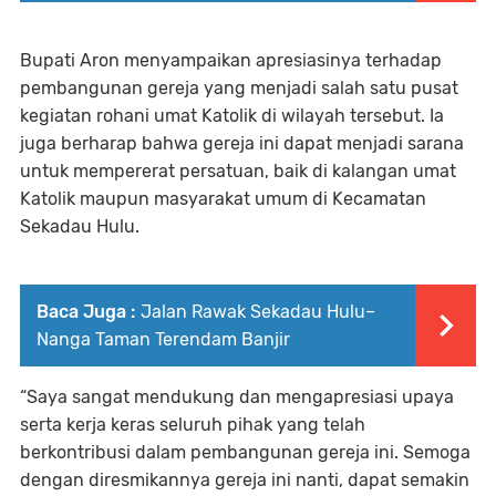
Bupati Aron menyampaikan apresiasinya terhadap
pembangunan gereja yang menjadi salah satu pusat
kegiatan rohani umat Katolik di wilayah tersebut. Ia
juga berharap bahwa gereja ini dapat menjadi sarana
untuk mempererat persatuan, baik di kalangan umat
Katolik maupun masyarakat umum di Kecamatan
Sekadau Hulu.
Baca Juga :
Jalan Rawak Sekadau Hulu–
Nanga Taman Terendam Banjir
“Saya sangat mendukung dan mengapresiasi upaya
serta kerja keras seluruh pihak yang telah
berkontribusi dalam pembangunan gereja ini. Semoga
dengan diresmikannya gereja ini nanti, dapat semakin