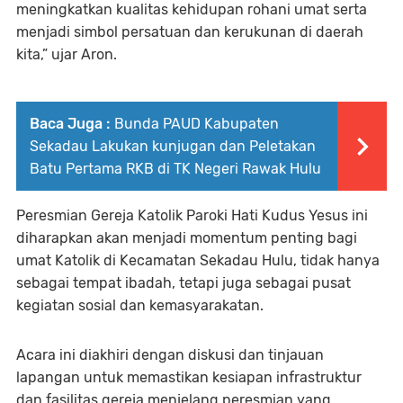
meningkatkan kualitas kehidupan rohani umat serta
menjadi simbol persatuan dan kerukunan di daerah
kita,” ujar Aron.
Baca Juga :
Bunda PAUD Kabupaten
Sekadau Lakukan kunjugan dan Peletakan
Batu Pertama RKB di TK Negeri Rawak Hulu
Peresmian Gereja Katolik Paroki Hati Kudus Yesus ini
diharapkan akan menjadi momentum penting bagi
umat Katolik di Kecamatan Sekadau Hulu, tidak hanya
sebagai tempat ibadah, tetapi juga sebagai pusat
kegiatan sosial dan kemasyarakatan.
Acara ini diakhiri dengan diskusi dan tinjauan
lapangan untuk memastikan kesiapan infrastruktur
dan fasilitas gereja menjelang peresmian yang