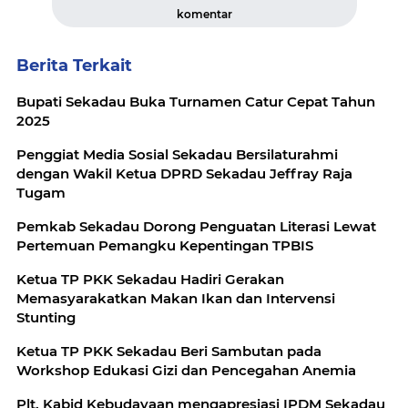
komentar
Berita Terkait
Bupati Sekadau Buka Turnamen Catur Cepat Tahun
2025
Penggiat Media Sosial Sekadau Bersilaturahmi
dengan Wakil Ketua DPRD Sekadau Jeffray Raja
Tugam
Pemkab Sekadau Dorong Penguatan Literasi Lewat
Pertemuan Pemangku Kepentingan TPBIS
Ketua TP PKK Sekadau Hadiri Gerakan
Memasyarakatkan Makan Ikan dan Intervensi
Stunting
Ketua TP PKK Sekadau Beri Sambutan pada
Workshop Edukasi Gizi dan Pencegahan Anemia
Plt. Kabid Kebudayaan mengapresiasi IPDM Sekadau