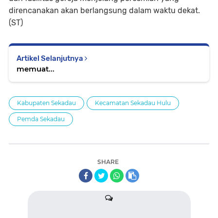
direncanakan akan berlangsung dalam waktu dekat.
(ST)
Artikel Selanjutnya
memuat...
Kabupaten Sekadau
Kecamatan Sekadau Hulu
Pemda Sekadau
SHARE