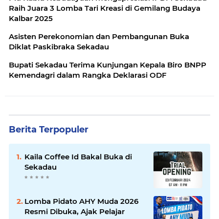
Raih Juara 3 Lomba Tari Kreasi di Gemilang Budaya
Kalbar 2025
Asisten Perekonomian dan Pembangunan Buka
Diklat Paskibraka Sekadau
Bupati Sekadau Terima Kunjungan Kepala Biro BNPP
Kemendagri dalam Rangka Deklarasi ODF
Berita Terpopuler
Kaila Coffee Id Bakal Buka di
Sekadau
Lomba Pidato AHY Muda 2026
Resmi Dibuka, Ajak Pelajar