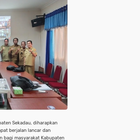
aten Sekadau, diharapkan
pat berjalan lancar dan
an bagi masyarakat Kabupaten