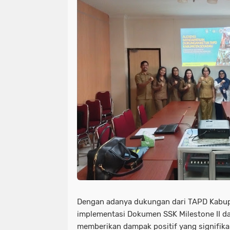
Dengan adanya dukungan dari TAPD Kabup
implementasi Dokumen SSK Milestone II da
memberikan dampak positif yang signifik