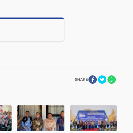
SHARE