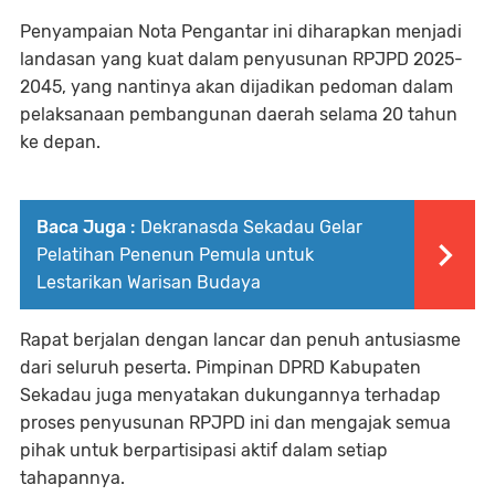
Penyampaian Nota Pengantar ini diharapkan menjadi
landasan yang kuat dalam penyusunan RPJPD 2025-
2045, yang nantinya akan dijadikan pedoman dalam
pelaksanaan pembangunan daerah selama 20 tahun
ke depan.
Baca Juga :
Dekranasda Sekadau Gelar
Pelatihan Penenun Pemula untuk
Lestarikan Warisan Budaya
Rapat berjalan dengan lancar dan penuh antusiasme
dari seluruh peserta. Pimpinan DPRD Kabupaten
Sekadau juga menyatakan dukungannya terhadap
proses penyusunan RPJPD ini dan mengajak semua
pihak untuk berpartisipasi aktif dalam setiap
tahapannya.