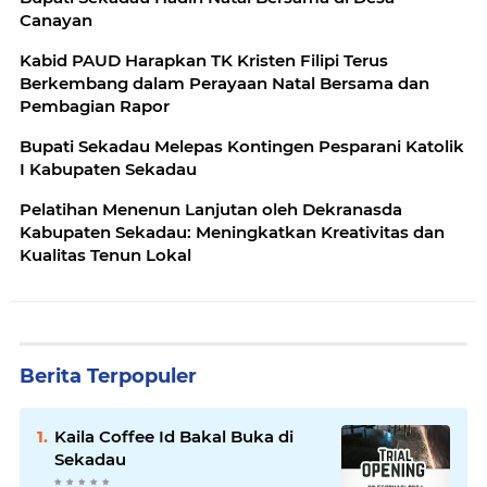
Canayan
Kabid PAUD Harapkan TK Kristen Filipi Terus
Berkembang dalam Perayaan Natal Bersama dan
Pembagian Rapor
Bupati Sekadau Melepas Kontingen Pesparani Katolik
I Kabupaten Sekadau
Pelatihan Menenun Lanjutan oleh Dekranasda
Kabupaten Sekadau: Meningkatkan Kreativitas dan
Kualitas Tenun Lokal
Berita Terpopuler
Kaila Coffee Id Bakal Buka di
Sekadau