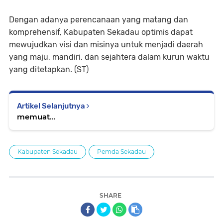
Dengan adanya perencanaan yang matang dan
komprehensif, Kabupaten Sekadau optimis dapat
mewujudkan visi dan misinya untuk menjadi daerah
yang maju, mandiri, dan sejahtera dalam kurun waktu
yang ditetapkan. (ST)
Artikel Selanjutnya
memuat...
Kabupaten Sekadau
Pemda Sekadau
SHARE