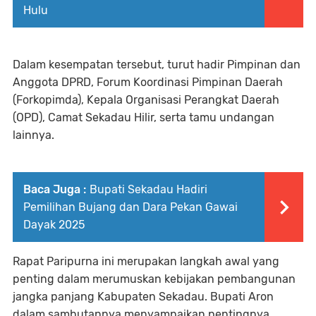
Hulu
Dalam kesempatan tersebut, turut hadir Pimpinan dan
Anggota DPRD, Forum Koordinasi Pimpinan Daerah
(Forkopimda), Kepala Organisasi Perangkat Daerah
(OPD), Camat Sekadau Hilir, serta tamu undangan
lainnya.
Baca Juga :
Bupati Sekadau Hadiri
Pemilihan Bujang dan Dara Pekan Gawai
Dayak 2025
Rapat Paripurna ini merupakan langkah awal yang
penting dalam merumuskan kebijakan pembangunan
jangka panjang Kabupaten Sekadau. Bupati Aron
dalam sambutannya menyampaikan pentingnya