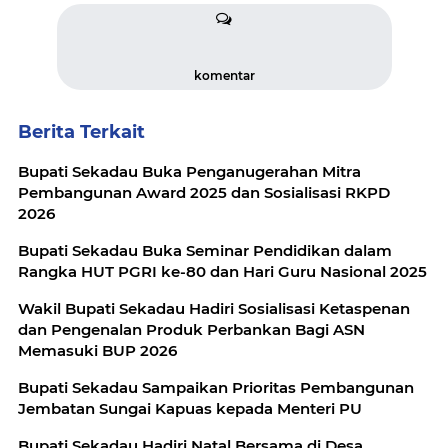
komentar
Berita Terkait
Bupati Sekadau Buka Penganugerahan Mitra
Pembangunan Award 2025 dan Sosialisasi RKPD
2026
Bupati Sekadau Buka Seminar Pendidikan dalam
Rangka HUT PGRI ke-80 dan Hari Guru Nasional 2025
Wakil Bupati Sekadau Hadiri Sosialisasi Ketaspenan
dan Pengenalan Produk Perbankan Bagi ASN
Memasuki BUP 2026
Bupati Sekadau Sampaikan Prioritas Pembangunan
Jembatan Sungai Kapuas kepada Menteri PU
Bupati Sekadau Hadiri Natal Bersama di Desa