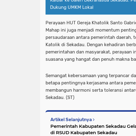
Dukung UMKM Lokal
Perayaan HUT Gereja Khatolik Santo Gabri
Mahap ini juga menjadi momentum penting
persaudaraan antara pemerintah daerah, 
Katolik di Sekadau. Dengan kehadiran ber
pemerintahan dan masyarakat, perayaan in
suasana yang hangat dan penuh makna bag
Semangat kebersamaan yang terpancar da
betapa pentingnya kerjasama antara peme
membangun harmoni serta toleransi antar
Sekadau. (ST)
Artikel Selanjutnya
Pemerintah Kabupaten Sekadau Gelar
di RSUD Kabupaten Sekadau