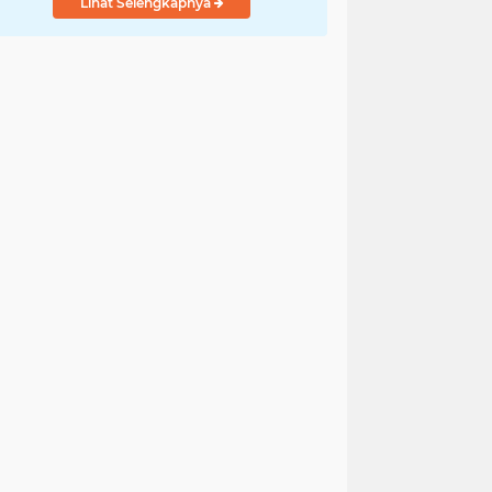
Lihat Selengkapnya