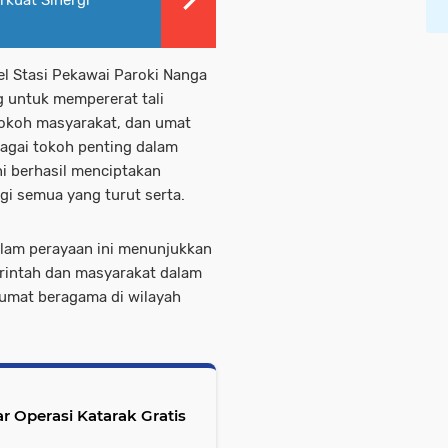
el Stasi Pekawai Paroki Nanga
 untuk mempererat tali
tokoh masyarakat, dan umat
bagai tokoh penting dalam
i berhasil menciptakan
i semua yang turut serta.
lam perayaan ini menunjukkan
rintah dan masyarakat dalam
umat beragama di wilayah
 Operasi Katarak Gratis