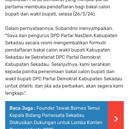
pertama membuka pendaftaran bagi bakal calon
bupati dan wakil bupati, selasa (26/3/24).
Dalam pernyataannya, Subandrio menyampaikan,
"Saya dan pengurus DPD Partai NasDem Kabupaten
Sekadau secara resmi mengembalikan formulir
pendaftaran bakal calon wakil bupati Kabupaten
Sekadau ke Sekretariat DPC Partai Demokrat
Kabupaten Sekadau. Selanjutnya, kami serahkan
kepada panitia penerimaan bakal calon bupati dan
wakil bupati DPC Partai Demokrat Kabupaten Sekadau
untuk diteliti, dan jika ada perbaikan, akan segera kami
lengkapi."
Baca Juga :
Founder Tawak Borneo Temui
Kepala Bidang Pariwisata Sekadau
Diskusikan Dukungan untuk Lomba Konten