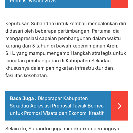
Promosi Wisata 2025
Keputusan Subandrio untuk kembali mencalonkan diri
didasari oleh beberapa pertimbangan. Pertama, dia
mengapresiasi capaian pembangunan dalam waktu
kurang dari 3 tahun di bawah kepemimpinan Aron,
S.H., yang mampu mengambil langkah strategis untuk
loncatan pembangunan di Kabupaten Sekadau,
khususnya dalam peningkatan infrastruktur dan
fasilitas kesehatan.
Baca Juga :
Disporapar Kabupaten
Sekadau Apresiasi Proposal Tawak Borneo
untuk Promosi Wisata dan Ekonomi Kreatif
Selain itu, Subandrio juga menekankan pentingnya