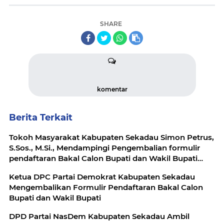
SHARE
komentar
Berita Terkait
Tokoh Masyarakat Kabupaten Sekadau Simon Petrus,
S.Sos., M.Si., Mendampingi Pengembalian formulir
pendaftaran Bakal Calon Bupati dan Wakil Bupati
periode 2024-2029
Ketua DPC Partai Demokrat Kabupaten Sekadau
Mengembalikan Formulir Pendaftaran Bakal Calon
Bupati dan Wakil Bupati
DPD Partai NasDem Kabupaten Sekadau Ambil