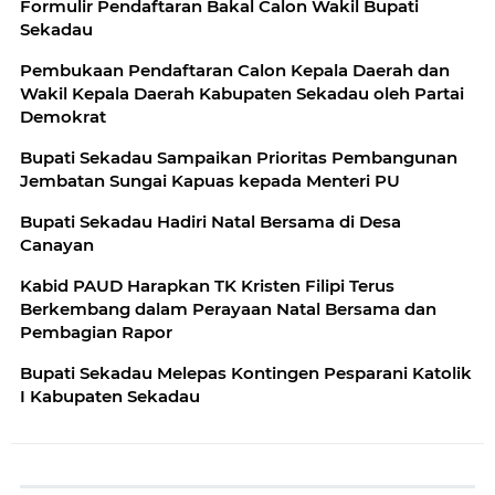
Formulir Pendaftaran Bakal Calon Wakil Bupati
Sekadau
Pembukaan Pendaftaran Calon Kepala Daerah dan
Wakil Kepala Daerah Kabupaten Sekadau oleh Partai
Demokrat
Bupati Sekadau Sampaikan Prioritas Pembangunan
Jembatan Sungai Kapuas kepada Menteri PU
Bupati Sekadau Hadiri Natal Bersama di Desa
Canayan
Kabid PAUD Harapkan TK Kristen Filipi Terus
Berkembang dalam Perayaan Natal Bersama dan
Pembagian Rapor
Bupati Sekadau Melepas Kontingen Pesparani Katolik
I Kabupaten Sekadau