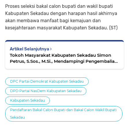
Proses seleksi bakal calon bupati dan wakil bupati
Kabupaten Sekadau dengan harapan hasil akhirnya
akan membawa manfaat bagi kemajuan dan
kesejahteraan masyarakat Kabupaten Sekadau. (ST)
Artikel Selanjutnya
Tokoh Masyarakat Kabupaten Sekadau Simon
Petrus, S.Sos., M.Si., Mendampingi Pengembalian
formulir pendaftaran Bakal Calon Bupati dan
Wakil Bupati periode 2024-2029
DPC Partai Demokrat Kabupaten Sekadau
DPD Partai NasDem Kabupaten Sekadau
Kabupaten Sekadau
Pendaftaran Bakal Calon Bupati dan Bakal Calon Wakil Bupati
Sekadau