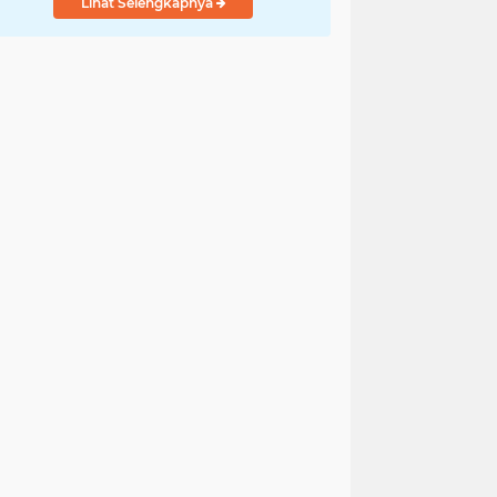
Lihat Selengkapnya