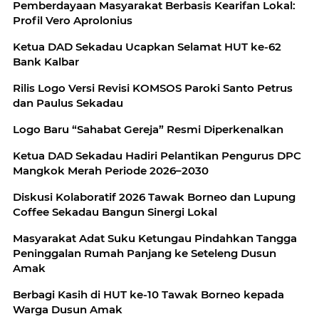
Pemberdayaan Masyarakat Berbasis Kearifan Lokal:
Profil Vero Aprolonius
Ketua DAD Sekadau Ucapkan Selamat HUT ke-62
Bank Kalbar
Rilis Logo Versi Revisi KOMSOS Paroki Santo Petrus
dan Paulus Sekadau
Logo Baru “Sahabat Gereja” Resmi Diperkenalkan
Ketua DAD Sekadau Hadiri Pelantikan Pengurus DPC
Mangkok Merah Periode 2026–2030
Diskusi Kolaboratif 2026 Tawak Borneo dan Lupung
Coffee Sekadau Bangun Sinergi Lokal
Masyarakat Adat Suku Ketungau Pindahkan Tangga
Peninggalan Rumah Panjang ke Seteleng Dusun
Amak
Berbagi Kasih di HUT ke-10 Tawak Borneo kepada
Warga Dusun Amak