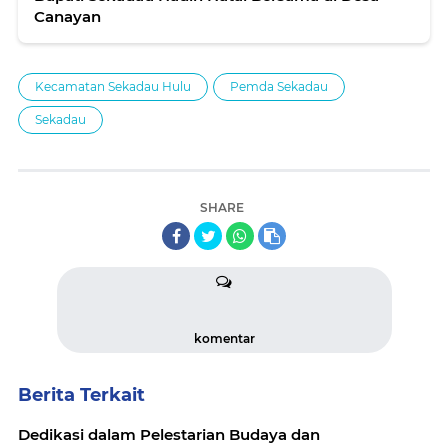
Canayan
Kecamatan Sekadau Hulu
Pemda Sekadau
Sekadau
SHARE
komentar
Berita Terkait
Dedikasi dalam Pelestarian Budaya dan