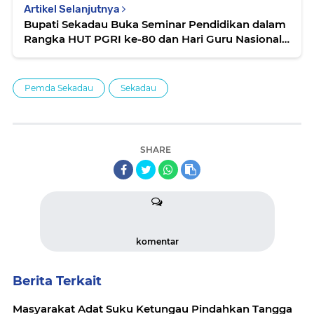
Artikel Selanjutnya
Bupati Sekadau Buka Seminar Pendidikan dalam
Rangka HUT PGRI ke-80 dan Hari Guru Nasional
2025
Pemda Sekadau
Sekadau
SHARE
komentar
Berita Terkait
Masyarakat Adat Suku Ketungau Pindahkan Tangga