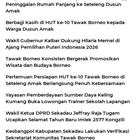
Peninggalan Rumah Panjang ke Seteleng Dusun
Amak
Berbagi Kasih di HUT ke-10 Tawak Borneo kepada
Warga Dusun Amak
Wakil Gubernur Kalbar Dukung Hilaria Memel di
Ajang Pemilihan Puteri Indonesia 2026
Tawak Borneo Konsisten Bergerak Promosikan
Wisata dan Budaya Borneo
Pertemuan Persiapan HUT ke-10 Tawak Borneo di
Seteleng Amak Berlangsung Penuh Kebersamaan
Yayasan Pemberdayaan Sumber Daya Keling
Kumang Buka Lowongan Trainer Sekolah Lapangan
Wakil Ketua DPRD Sekadau Jeffray Raja Tugam
Ucapkan Selamat Tahun Baru Imlek 2577 Kongzili
Kesbangpol Kabupaten Sekadau Lakukan Verifikasi
Sekretariat Komunitas Tawak Borneo