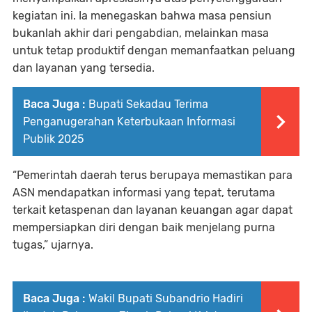
kegiatan ini. Ia menegaskan bahwa masa pensiun
bukanlah akhir dari pengabdian, melainkan masa
untuk tetap produktif dengan memanfaatkan peluang
dan layanan yang tersedia.
Baca Juga :
Bupati Sekadau Terima
Penganugerahan Keterbukaan Informasi
Publik 2025
“Pemerintah daerah terus berupaya memastikan para
ASN mendapatkan informasi yang tepat, terutama
terkait ketaspenan dan layanan keuangan agar dapat
mempersiapkan diri dengan baik menjelang purna
tugas,” ujarnya.
Baca Juga :
Wakil Bupati Subandrio Hadiri