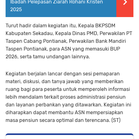
Ibadah Pelepasan Ziarah Rohani Kristen
2025
Turut hadir dalam kegiatan itu, Kepala BKPSDM
Kabupaten Sekadau, Kepala Dinas PMD, Perwakilan PT
Taspen Cabang Pontianak, Perwakilan Bank Mandiri
Taspen Pontianak, para ASN yang memasuki BUP
2026, serta tamu undangan lainnya.
Kegiatan berjalan lancar dengan sesi pemaparan
materi, diskusi, dan tanya jawab yang memberikan
ruang bagi para peserta untuk memperoleh informasi
lebih mendalam terkait proses administrasi pensiun
dan layanan perbankan yang ditawarkan. Kegiatan ini
diharapkan dapat membantu ASN mempersiapkan
masa pensiun secara optimal dan terencana. (ST)