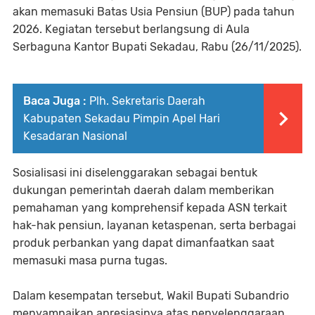
akan memasuki Batas Usia Pensiun (BUP) pada tahun
2026. Kegiatan tersebut berlangsung di Aula
Serbaguna Kantor Bupati Sekadau, Rabu (26/11/2025).
Baca Juga :
Plh. Sekretaris Daerah
Kabupaten Sekadau Pimpin Apel Hari
Kesadaran Nasional
Sosialisasi ini diselenggarakan sebagai bentuk
dukungan pemerintah daerah dalam memberikan
pemahaman yang komprehensif kepada ASN terkait
hak-hak pensiun, layanan ketaspenan, serta berbagai
produk perbankan yang dapat dimanfaatkan saat
memasuki masa purna tugas.
Dalam kesempatan tersebut, Wakil Bupati Subandrio
menyampaikan apresiasinya atas penyelenggaraan