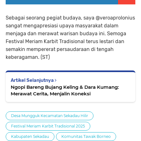
Sebagai seorang pegiat budaya, saya @veroaprolonius
sangat mengapresiasi upaya masyarakat dalam
menjaga dan merawat warisan budaya ini. Semoga
Festival Meriam Karbit Tradisional terus lestari dan
semakin mempererat persaudaraan di tengah
keberagaman. (ST)
Artikel Selanjutnya
Ngopi Bareng Bujang Keling & Dara Kumang:
Merawat Cerita, Menjalin Koneksi
Desa Mungguk Kecamatan Sekadau Hilir
Festival Meriam Karbit Tradisional 2025
Kabupaten Sekadau
Komunitas Tawak Borneo