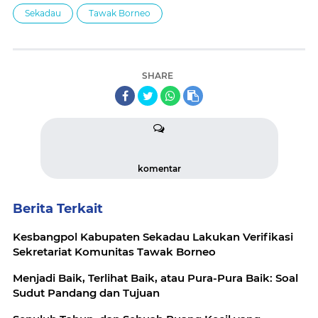
Sekadau
Tawak Borneo
SHARE
komentar
Berita Terkait
Kesbangpol Kabupaten Sekadau Lakukan Verifikasi
Sekretariat Komunitas Tawak Borneo
Menjadi Baik, Terlihat Baik, atau Pura-Pura Baik: Soal
Sudut Pandang dan Tujuan