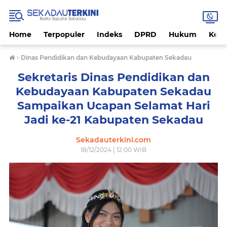
Home
Terpopuler
Indeks
DPRD
Hukum
Kese
›
Dinas Pendidikan dan Kebudayaan Kabupaten Sekadau
Sekretaris Dinas Pendidikan dan
Kebudayaan Kabupaten Sekadau
Sampaikan Ucapan Selamat Hari
Jadi ke-21 Kabupaten Sekadau
Sekadauterkini.com
18/12/2024 | 12:00 WIB