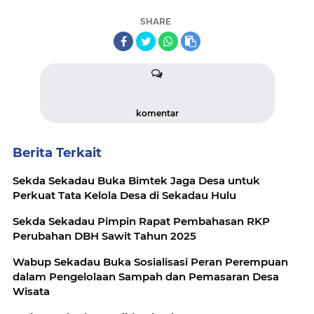
SHARE
komentar
Berita Terkait
Sekda Sekadau Buka Bimtek Jaga Desa untuk
Perkuat Tata Kelola Desa di Sekadau Hulu
Sekda Sekadau Pimpin Rapat Pembahasan RKP
Perubahan DBH Sawit Tahun 2025
Wabup Sekadau Buka Sosialisasi Peran Perempuan
dalam Pengelolaan Sampah dan Pemasaran Desa
Wisata