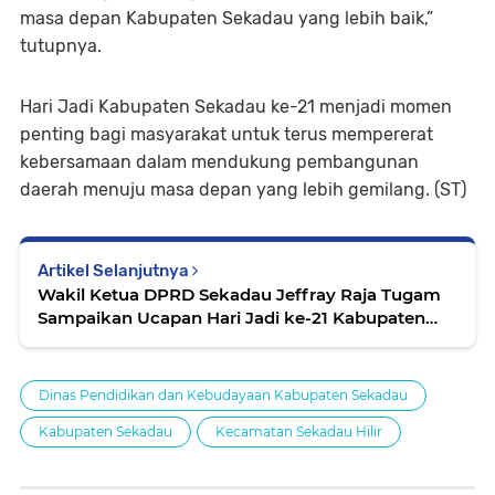
masa depan Kabupaten Sekadau yang lebih baik,”
tutupnya.
Hari Jadi Kabupaten Sekadau ke-21 menjadi momen
penting bagi masyarakat untuk terus mempererat
kebersamaan dalam mendukung pembangunan
daerah menuju masa depan yang lebih gemilang. (ST)
Artikel Selanjutnya
Wakil Ketua DPRD Sekadau Jeffray Raja Tugam
Sampaikan Ucapan Hari Jadi ke-21 Kabupaten
Sekadau dan Hari Bela Negara ke-76
Dinas Pendidikan dan Kebudayaan Kabupaten Sekadau
Kabupaten Sekadau
Kecamatan Sekadau Hilir