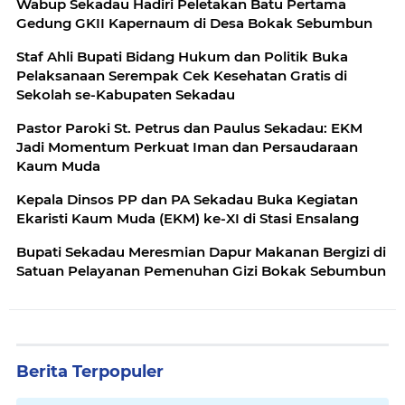
Wabup Sekadau Hadiri Peletakan Batu Pertama
Gedung GKII Kapernaum di Desa Bokak Sebumbun
Staf Ahli Bupati Bidang Hukum dan Politik Buka
Pelaksanaan Serempak Cek Kesehatan Gratis di
Sekolah se-Kabupaten Sekadau
Pastor Paroki St. Petrus dan Paulus Sekadau: EKM
Jadi Momentum Perkuat Iman dan Persaudaraan
Kaum Muda
Kepala Dinsos PP dan PA Sekadau Buka Kegiatan
Ekaristi Kaum Muda (EKM) ke-XI di Stasi Ensalang
Bupati Sekadau Meresmian Dapur Makanan Bergizi di
Satuan Pelayanan Pemenuhan Gizi Bokak Sebumbun
Berita Terpopuler