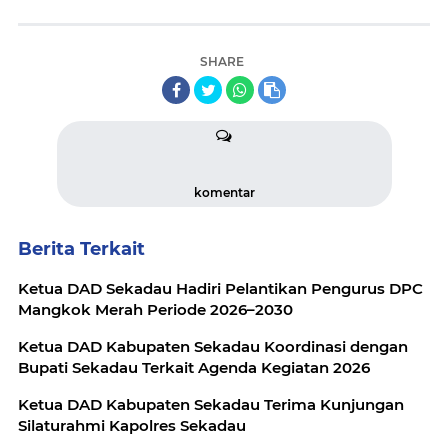
SHARE
komentar
Berita Terkait
Ketua DAD Sekadau Hadiri Pelantikan Pengurus DPC
Mangkok Merah Periode 2026–2030
Ketua DAD Kabupaten Sekadau Koordinasi dengan
Bupati Sekadau Terkait Agenda Kegiatan 2026
Ketua DAD Kabupaten Sekadau Terima Kunjungan
Silaturahmi Kapolres Sekadau