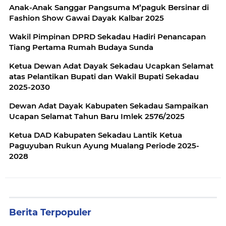
Anak-Anak Sanggar Pangsuma M’paguk Bersinar di
Fashion Show Gawai Dayak Kalbar 2025
Wakil Pimpinan DPRD Sekadau Hadiri Penancapan
Tiang Pertama Rumah Budaya Sunda
Ketua Dewan Adat Dayak Sekadau Ucapkan Selamat
atas Pelantikan Bupati dan Wakil Bupati Sekadau
2025-2030
Dewan Adat Dayak Kabupaten Sekadau Sampaikan
Ucapan Selamat Tahun Baru Imlek 2576/2025
Ketua DAD Kabupaten Sekadau Lantik Ketua
Paguyuban Rukun Ayung Mualang Periode 2025-
2028
Berita Terpopuler