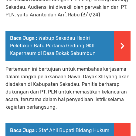
Sekadau. Audiensi ini diwakili oleh perwakilan dari PT.
PLN, yaitu Arianto dan Arif, Rabu (3/7/24)
Baca Juga :
Wabup Sekadau Hadiri
Peletakan Batu Pertama Gedung GKII
Kapernaum di Desa Bokak Sebumbun
Pertemuan ini bertujuan untuk membahas kerjasama
dalam rangka pelaksanaan Gawai Dayak XIII yang akan
diadakan di Kabupaten Sekadau. Panitia berharap
dukungan dari PT. PLN untuk memastikan kelancaran
acara, terutama dalam hal penyediaan listrik selama
kegiatan berlangsung.
Baca Juga :
Staf Ahli Bupati Bidang Hukum