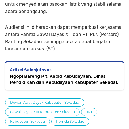
untuk menyediakan pasokan listrik yang stabil selama
acara berlangsung.
Audiensi ini diharapkan dapat memperkuat kerjasama
antara Panitia Gawai Dayak XIII dan PT. PLN (Persero)
Ranting Sekadau, sehingga acara dapat berjalan
lancar dan sukses. (ST)
Artikel Selanjutnya
Ngopi Bareng Plt. Kabid Kebudayaan, Dinas
Pendidikan dan Kebudayaan Kabupaten Sekadau
Dewan Adat Dayak Kabupaten Sekadau
Gawai Dayak XIII Kabupaten Sekadau
JRT
Kabupaten Sekadau
Pemda Sekadau