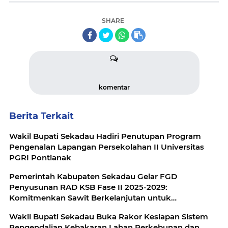
SHARE
komentar
Berita Terkait
Wakil Bupati Sekadau Hadiri Penutupan Program
Pengenalan Lapangan Persekolahan II Universitas
PGRI Pontianak
Pemerintah Kabupaten Sekadau Gelar FGD
Penyusunan RAD KSB Fase II 2025-2029:
Komitmenkan Sawit Berkelanjutan untuk
Kesejahteraan
Wakil Bupati Sekadau Buka Rakor Kesiapan Sistem
Pengendalian Kebakaran Lahan Perkebunan dan