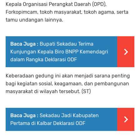
Kepala Organisasi Perangkat Daerah (OPD),
Forkopimcam, tokoh masyarakat, tokoh agama, serta
tamu undangan lainnya.
Baca Juga :
Bupati Sekadau Terima
Kunjungan Kepala Biro BNPP Kemendagri
dalam Rangka Deklarasi ODF
Keberadaan gedung ini akan menjadi sarana penting
bagi kegiatan sosial, keagamaan, dan pembangunan
masyarakat di wilayah tersebut. (ST)
Baca Juga :
Sekadau Jadi Kabupaten
Pertama di Kalbar Deklarasi ODF