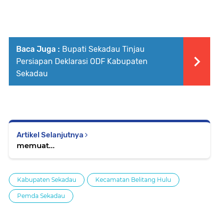
Baca Juga :
Bupati Sekadau Tinjau
Persiapan Deklarasi ODF Kabupaten
Sekadau
Artikel Selanjutnya
memuat...
Kabupaten Sekadau
Kecamatan Belitang Hulu
Pemda Sekadau