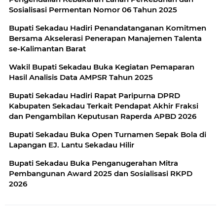
Sosialisasi Permentan Nomor 06 Tahun 2025
Bupati Sekadau Hadiri Penandatanganan Komitmen
Bersama Akselerasi Penerapan Manajemen Talenta
se-Kalimantan Barat
Wakil Bupati Sekadau Buka Kegiatan Pemaparan
Hasil Analisis Data AMPSR Tahun 2025
Bupati Sekadau Hadiri Rapat Paripurna DPRD
Kabupaten Sekadau Terkait Pendapat Akhir Fraksi
dan Pengambilan Keputusan Raperda APBD 2026
Bupati Sekadau Buka Open Turnamen Sepak Bola di
Lapangan EJ. Lantu Sekadau Hilir
Bupati Sekadau Buka Penganugerahan Mitra
Pembangunan Award 2025 dan Sosialisasi RKPD
2026