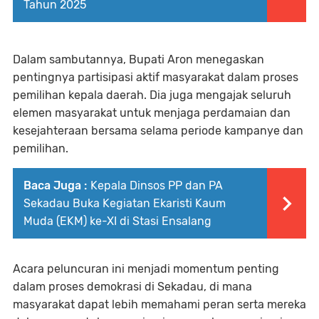
Tahun 2025
Dalam sambutannya, Bupati Aron menegaskan
pentingnya partisipasi aktif masyarakat dalam proses
pemilihan kepala daerah. Dia juga mengajak seluruh
elemen masyarakat untuk menjaga perdamaian dan
kesejahteraan bersama selama periode kampanye dan
pemilihan.
Baca Juga :
Kepala Dinsos PP dan PA
Sekadau Buka Kegiatan Ekaristi Kaum
Muda (EKM) ke-XI di Stasi Ensalang
Acara peluncuran ini menjadi momentum penting
dalam proses demokrasi di Sekadau, di mana
masyarakat dapat lebih memahami peran serta mereka