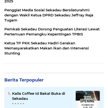
2025
Penggiat Media Sosial Sekadau Bersilaturahmi
dengan Wakil Ketua DPRD Sekadau Jeffray Raja
Tugam
Pemkab Sekadau Dorong Penguatan Literasi Lewat
Pertemuan Pemangku Kepentingan TPBIS
Ketua TP PKK Sekadau Hadiri Gerakan
Memasyarakatkan Makan Ikan dan Intervensi
Stunting
Berita Terpopuler
Kaila Coffee Id Bakal Buka di
Sekadau