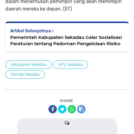
dalam menentukan pemimpin yang akan memimpin
daerah mereka ke depan. (ST)
Artikel Selanjutnya
Pemerintah Kabupaten Sekadau Gelar Sosialisasi
Peraturan tentang Pedoman Pengelolaan Risiko
Kabupaten Sekadau
KPU Sekadau
Pemda Sekadau
SHARE