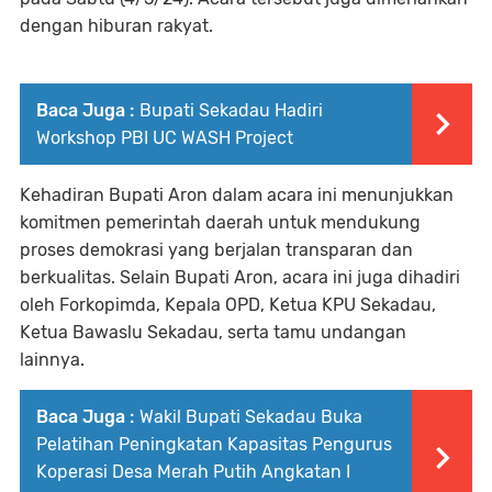
dengan hiburan rakyat.
Baca Juga :
Bupati Sekadau Hadiri
Workshop PBI UC WASH Project
Kehadiran Bupati Aron dalam acara ini menunjukkan
komitmen pemerintah daerah untuk mendukung
proses demokrasi yang berjalan transparan dan
berkualitas. Selain Bupati Aron, acara ini juga dihadiri
oleh Forkopimda, Kepala OPD, Ketua KPU Sekadau,
Ketua Bawaslu Sekadau, serta tamu undangan
lainnya.
Baca Juga :
Wakil Bupati Sekadau Buka
Pelatihan Peningkatan Kapasitas Pengurus
Koperasi Desa Merah Putih Angkatan I