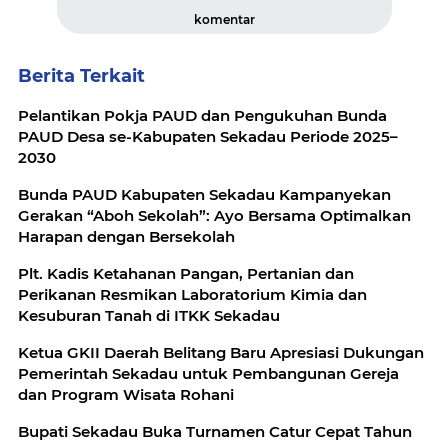
komentar
Berita Terkait
Pelantikan Pokja PAUD dan Pengukuhan Bunda
PAUD Desa se-Kabupaten Sekadau Periode 2025–
2030
Bunda PAUD Kabupaten Sekadau Kampanyekan
Gerakan “Aboh Sekolah”: Ayo Bersama Optimalkan
Harapan dengan Bersekolah
Plt. Kadis Ketahanan Pangan, Pertanian dan
Perikanan Resmikan Laboratorium Kimia dan
Kesuburan Tanah di ITKK Sekadau
Ketua GKII Daerah Belitang Baru Apresiasi Dukungan
Pemerintah Sekadau untuk Pembangunan Gereja
dan Program Wisata Rohani
Bupati Sekadau Buka Turnamen Catur Cepat Tahun