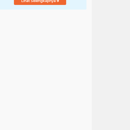
Lihat Selengkapnya