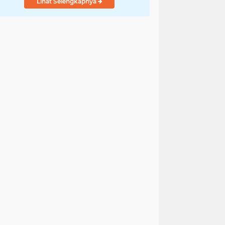
Lihat Selengkapnya