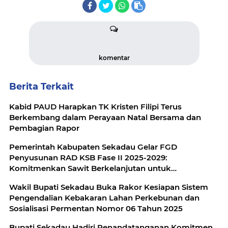
komentar
Berita Terkait
Kabid PAUD Harapkan TK Kristen Filipi Terus
Berkembang dalam Perayaan Natal Bersama dan
Pembagian Rapor
Pemerintah Kabupaten Sekadau Gelar FGD
Penyusunan RAD KSB Fase II 2025-2029:
Komitmenkan Sawit Berkelanjutan untuk
Kesejahteraan
Wakil Bupati Sekadau Buka Rakor Kesiapan Sistem
Pengendalian Kebakaran Lahan Perkebunan dan
Sosialisasi Permentan Nomor 06 Tahun 2025
Bupati Sekadau Hadiri Penandatanganan Komitmen