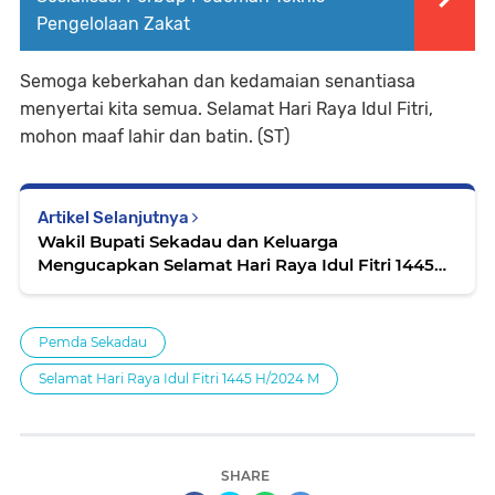
Pengelolaan Zakat
Semoga keberkahan dan kedamaian senantiasa
menyertai kita semua. Selamat Hari Raya Idul Fitri,
mohon maaf lahir dan batin. (ST)
Artikel Selanjutnya
Wakil Bupati Sekadau dan Keluarga
Mengucapkan Selamat Hari Raya Idul Fitri 1445
H/2024 M
Pemda Sekadau
Selamat Hari Raya Idul Fitri 1445 H/2024 M
SHARE