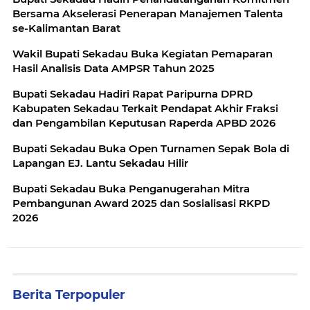
Bersama Akselerasi Penerapan Manajemen Talenta
se-Kalimantan Barat
Wakil Bupati Sekadau Buka Kegiatan Pemaparan
Hasil Analisis Data AMPSR Tahun 2025
Bupati Sekadau Hadiri Rapat Paripurna DPRD
Kabupaten Sekadau Terkait Pendapat Akhir Fraksi
dan Pengambilan Keputusan Raperda APBD 2026
Bupati Sekadau Buka Open Turnamen Sepak Bola di
Lapangan EJ. Lantu Sekadau Hilir
Bupati Sekadau Buka Penganugerahan Mitra
Pembangunan Award 2025 dan Sosialisasi RKPD
2026
Berita Terpopuler