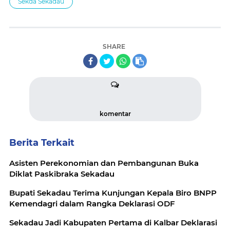
Sekda Sekadau
SHARE
komentar
Berita Terkait
Asisten Perekonomian dan Pembangunan Buka
Diklat Paskibraka Sekadau
Bupati Sekadau Terima Kunjungan Kepala Biro BNPP
Kemendagri dalam Rangka Deklarasi ODF
Sekadau Jadi Kabupaten Pertama di Kalbar Deklarasi