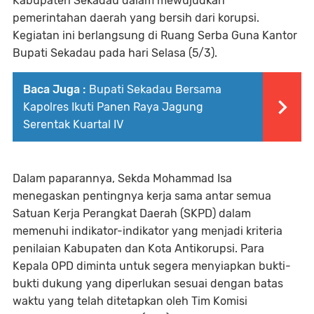
Kabupaten Sekadau dalam mewujudkan
pemerintahan daerah yang bersih dari korupsi.
Kegiatan ini berlangsung di Ruang Serba Guna Kantor
Bupati Sekadau pada hari Selasa (5/3).
Baca Juga :
Bupati Sekadau Bersama
Kapolres Ikuti Panen Raya Jagung
Serentak Kuartal IV
Dalam paparannya, Sekda Mohammad Isa
menegaskan pentingnya kerja sama antar semua
Satuan Kerja Perangkat Daerah (SKPD) dalam
memenuhi indikator-indikator yang menjadi kriteria
penilaian Kabupaten dan Kota Antikorupsi. Para
Kepala OPD diminta untuk segera menyiapkan bukti-
bukti dukung yang diperlukan sesuai dengan batas
waktu yang telah ditetapkan oleh Tim Komisi