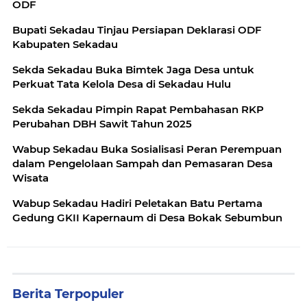
ODF
Bupati Sekadau Tinjau Persiapan Deklarasi ODF
Kabupaten Sekadau
Sekda Sekadau Buka Bimtek Jaga Desa untuk
Perkuat Tata Kelola Desa di Sekadau Hulu
Sekda Sekadau Pimpin Rapat Pembahasan RKP
Perubahan DBH Sawit Tahun 2025
Wabup Sekadau Buka Sosialisasi Peran Perempuan
dalam Pengelolaan Sampah dan Pemasaran Desa
Wisata
Wabup Sekadau Hadiri Peletakan Batu Pertama
Gedung GKII Kapernaum di Desa Bokak Sebumbun
Berita Terpopuler