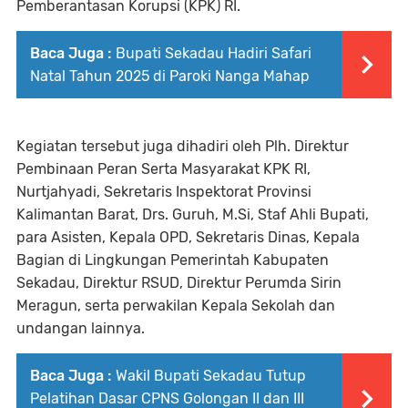
Pemberantasan Korupsi (KPK) RI.
Baca Juga :
Bupati Sekadau Hadiri Safari
Natal Tahun 2025 di Paroki Nanga Mahap
Kegiatan tersebut juga dihadiri oleh Plh. Direktur
Pembinaan Peran Serta Masyarakat KPK RI,
Nurtjahyadi, Sekretaris Inspektorat Provinsi
Kalimantan Barat, Drs. Guruh, M.Si, Staf Ahli Bupati,
para Asisten, Kepala OPD, Sekretaris Dinas, Kepala
Bagian di Lingkungan Pemerintah Kabupaten
Sekadau, Direktur RSUD, Direktur Perumda Sirin
Meragun, serta perwakilan Kepala Sekolah dan
undangan lainnya.
Baca Juga :
Wakil Bupati Sekadau Tutup
Pelatihan Dasar CPNS Golongan II dan III