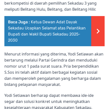
berkompetisi di daerah pemilihan Sekadau 3 yang
meliputi Belitang Hulu, Belitang, dan Belitang Hilir.
Baca Juga :
Ketua Dewan Adat Dayak
Sekadau Ucapkan Selamat atas Pelantikan
Bupati dan Wakil Bupati Sekadau 2025-
2030
Menurut informasi yang diterima, Yodi Setiawan akan
bertarung melalui Partai Gerindra dan menduduki
nomor urut 1 pada surat suara. Pria berpendidikan
S.Sos ini telah aktif dalam berbagai kegiatan sosial
dan memperoleh pengalaman yang berharga dalam
bidang pelayanan masyarakat.
Yodi Setiawan berharap dapat membawa ide-ide
segar dan solusi konkret untuk meningkatkan
kesejahteraan masyarakat Kabupaten Sekadau.