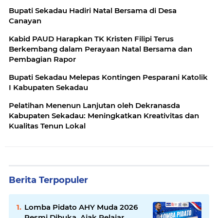
Bupati Sekadau Hadiri Natal Bersama di Desa
Canayan
Kabid PAUD Harapkan TK Kristen Filipi Terus
Berkembang dalam Perayaan Natal Bersama dan
Pembagian Rapor
Bupati Sekadau Melepas Kontingen Pesparani Katolik
I Kabupaten Sekadau
Pelatihan Menenun Lanjutan oleh Dekranasda
Kabupaten Sekadau: Meningkatkan Kreativitas dan
Kualitas Tenun Lokal
Berita Terpopuler
Lomba Pidato AHY Muda 2026
Resmi Dibuka, Ajak Pelajar