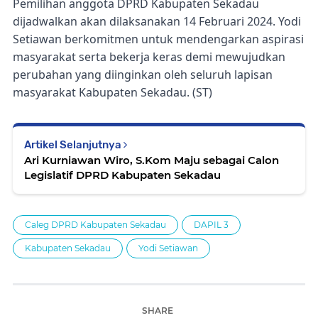
Pemilihan anggota DPRD Kabupaten Sekadau
dijadwalkan akan dilaksanakan 14 Februari 2024. Yodi
Setiawan berkomitmen untuk mendengarkan aspirasi
masyarakat serta bekerja keras demi mewujudkan
perubahan yang diinginkan oleh seluruh lapisan
masyarakat Kabupaten Sekadau. (ST)
Artikel Selanjutnya
Ari Kurniawan Wiro, S.Kom Maju sebagai Calon
Legislatif DPRD Kabupaten Sekadau
Caleg DPRD Kabupaten Sekadau
DAPIL 3
Kabupaten Sekadau
Yodi Setiawan
SHARE