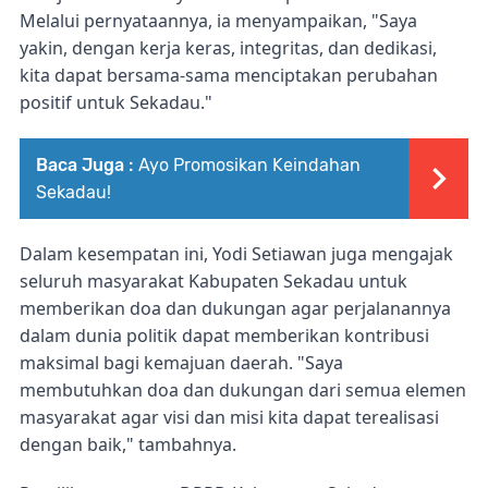
Melalui pernyataannya, ia menyampaikan, "Saya
yakin, dengan kerja keras, integritas, dan dedikasi,
kita dapat bersama-sama menciptakan perubahan
positif untuk Sekadau."
Baca Juga :
Ayo Promosikan Keindahan
Sekadau!
Dalam kesempatan ini, Yodi Setiawan juga mengajak
seluruh masyarakat Kabupaten Sekadau untuk
memberikan doa dan dukungan agar perjalanannya
dalam dunia politik dapat memberikan kontribusi
maksimal bagi kemajuan daerah. "Saya
membutuhkan doa dan dukungan dari semua elemen
masyarakat agar visi dan misi kita dapat terealisasi
dengan baik," tambahnya.