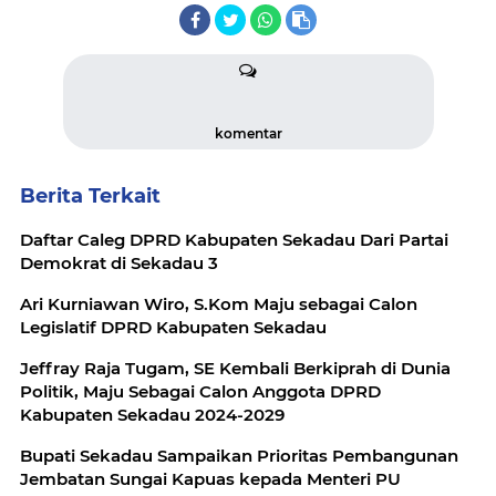
komentar
Berita Terkait
Daftar Caleg DPRD Kabupaten Sekadau Dari Partai
Demokrat di Sekadau 3
Ari Kurniawan Wiro, S.Kom Maju sebagai Calon
Legislatif DPRD Kabupaten Sekadau
Jeffray Raja Tugam, SE Kembali Berkiprah di Dunia
Politik, Maju Sebagai Calon Anggota DPRD
Kabupaten Sekadau 2024-2029
Bupati Sekadau Sampaikan Prioritas Pembangunan
Jembatan Sungai Kapuas kepada Menteri PU