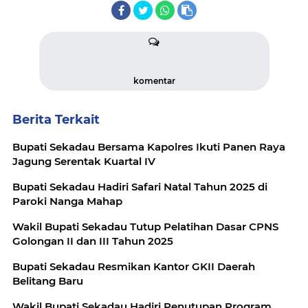
komentar
Berita Terkait
Bupati Sekadau Bersama Kapolres Ikuti Panen Raya
Jagung Serentak Kuartal IV
Bupati Sekadau Hadiri Safari Natal Tahun 2025 di
Paroki Nanga Mahap
Wakil Bupati Sekadau Tutup Pelatihan Dasar CPNS
Golongan II dan III Tahun 2025
Bupati Sekadau Resmikan Kantor GKII Daerah
Belitang Baru
Wakil Bupati Sekadau Hadiri Penutupan Program