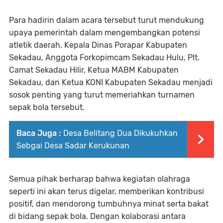
Para hadirin dalam acara tersebut turut mendukung
upaya pemerintah dalam mengembangkan potensi
atletik daerah. Kepala Dinas Porapar Kabupaten
Sekadau, Anggota Forkopimcam Sekadau Hulu, Plt.
Camat Sekadau Hilir, Ketua MABM Kabupaten
Sekadau, dan Ketua KONI Kabupaten Sekadau menjadi
sosok penting yang turut memeriahkan turnamen
sepak bola tersebut.
Baca Juga :
Desa Belitang Dua Dikukuhkan
Sebgai Desa Sadar Kerukunan
Semua pihak berharap bahwa kegiatan olahraga
seperti ini akan terus digelar, memberikan kontribusi
positif, dan mendorong tumbuhnya minat serta bakat
di bidang sepak bola. Dengan kolaborasi antara