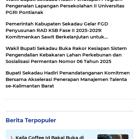
Pengenalan Lapangan Persekolahan II Universitas
PGRI Pontianak
Pemerintah Kabupaten Sekadau Gelar FGD
Penyusunan RAD KSB Fase II 2025-2029:
Komitmenkan Sawit Berkelanjutan untuk
Kesejahteraan
Wakil Bupati Sekadau Buka Rakor Kesiapan Sistem
Pengendalian Kebakaran Lahan Perkebunan dan
Sosialisasi Permentan Nomor 06 Tahun 2025
Bupati Sekadau Hadiri Penandatanganan Komitmen
Bersama Akselerasi Penerapan Manajemen Talenta
se-Kalimantan Barat
Berita Terpopuler
Kaila Coffee Id Bakal Buka di